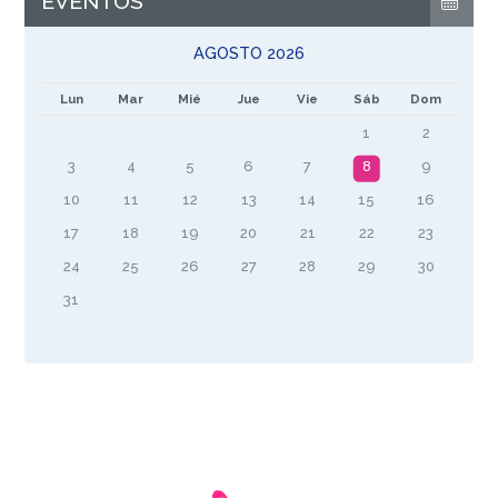
EVENTOS
AGOSTO 2026
Lun
Mar
Mié
Jue
Vie
Sáb
Dom
1
2
3
4
5
6
7
8
9
10
11
12
13
14
15
16
17
18
19
20
21
22
23
24
25
26
27
28
29
30
31