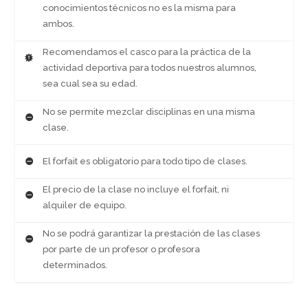
conocimientos técnicos no es la misma para
ambos.
Recomendamos el casco para la práctica de la
actividad deportiva para todos nuestros alumnos,
sea cual sea su edad.
No se permite mezclar disciplinas en una misma
clase.
El forfait es obligatorio para todo tipo de clases.
El precio de la clase no incluye el forfait, ni
alquiler de equipo.
No se podrá garantizar la prestación de las clases
por parte de un profesor o profesora
determinados.