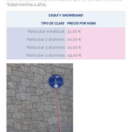
*Edad mínima 4 años.
ESQUÍ Y SNOWBOARD
TIPO DE CLASE
PRECIO POR HORA
Particular invididual
34,00 €
Particular 2 alumnos
40,00 €
Particular 3 alumnos
45,00 €
Particular 4 alumnos
49,00 €