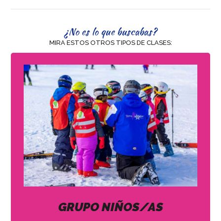
¿No es lo que buscabas?
MIRA ESTOS OTROS TIPOS DE CLASES:
GRUPO NIÑOS/AS