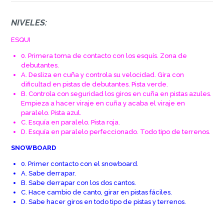
NIVELES:
ESQUI
0. Primera toma de contacto con los esquís. Zona de
debutantes.
A. Desliza en cuña y controla su velocidad. Gira con
dificultad en pistas de debutantes. Pista verde.
B. Controla con seguridad los giros en cuña en pistas azules.
Empieza a hacer viraje en cuña y acaba el viraje en
paralelo. Pista azul.
C. Esquía en paralelo. Pista roja.
D. Esquía en paralelo perfeccionado. Todo tipo de terrenos.
SNOWBOARD
0. Primer contacto con el snowboard.
A. Sabe derrapar.
B. Sabe derrapar con los dos cantos.
C. Hace cambio de canto, girar en pistas fáciles.
D. Sabe hacer giros en todo tipo de pistas y terrenos.