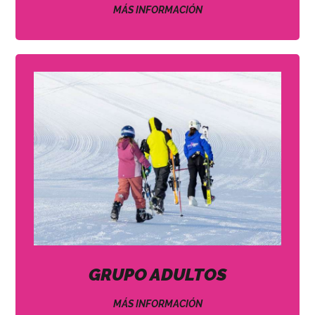
MÁS INFORMACIÓN
GRUPO ADULTOS
MÁS INFORMACIÓN