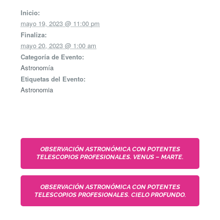
Inicio:
mayo 19, 2023 @ 11:00 pm
Finaliza:
mayo 20, 2023 @ 1:00 am
Categoría de Evento:
Astronomía
Etiquetas del Evento:
Astronomia
OBSERVACIÓN ASTRONÓMICA CON POTENTES
TELESCOPIOS PROFESIONALES. VENUS – MARTE.
OBSERVACIÓN ASTRONÓMICA CON POTENTES
TELESCOPIOS PROFESIONALES. CIELO PROFUNDO.