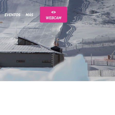
EVENTOS
MÁS
WEBCAM